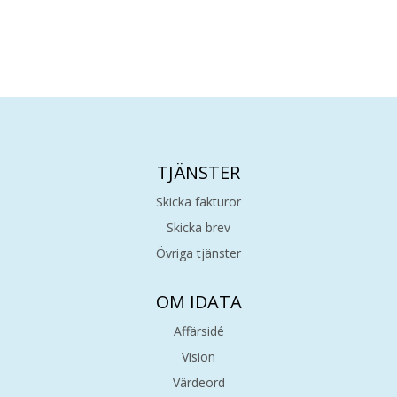
TJÄNSTER
Skicka fakturor
Skicka brev
Övriga tjänster
OM IDATA
Affärsidé
Vision
Värdeord