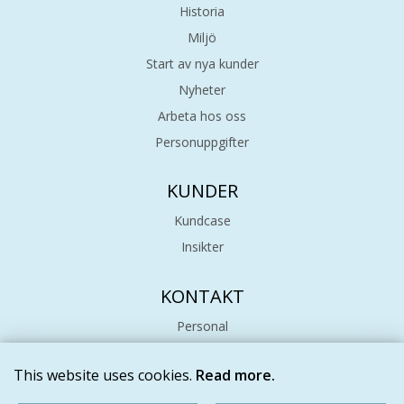
Historia
Miljö
Start av nya kunder
Nyheter
Arbeta hos oss
Personuppgifter
KUNDER
Kundcase
Insikter
KONTAKT
Personal
Hitta hit
This website uses cookies.
Read more.