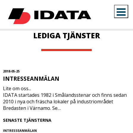
LEDIGA TJÄNSTER
2018-05-25
INTRESSEANMÄLAN
Lite om oss...
IDATA startades 1982 i Smålandsstenar och finns sedan
2010 i nya och fräscha lokaler på industriområdet
Bredasten i Värnamo. Se…
SENASTE TJÄNSTERNA
INTRESSEANMÄLAN